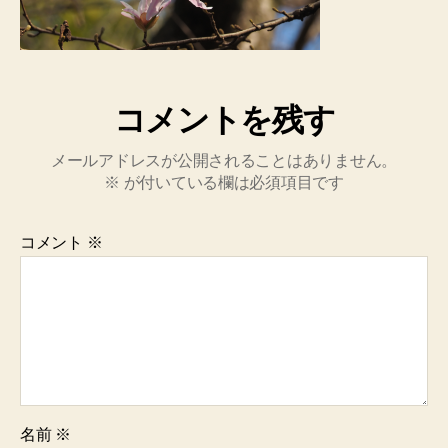
コメントを残す
メールアドレスが公開されることはありません。
※
が付いている欄は必須項目です
コメント
※
名前
※