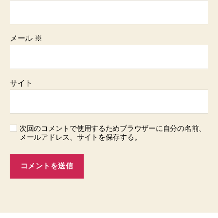
メール
※
サイト
次回のコメントで使用するためブラウザーに自分の名前、
メールアドレス、サイトを保存する。