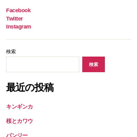
Facebook
Twitter
Instagram
検索
検索
最近の投稿
キンギンカ
桜とカワウ
パンジー