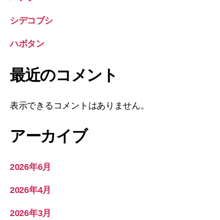
シデコブシ
ハボタン
最近のコメント
表示できるコメントはありません。
アーカイブ
2026年6月
2026年4月
2026年3月