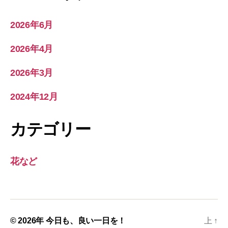
2026年6月
2026年4月
2026年3月
2024年12月
カテゴリー
花など
© 2026年
今日も、良い一日を！
上
↑