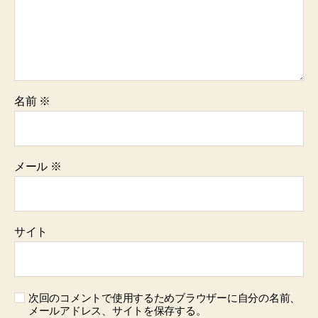
名前
※
メール
※
サイト
次回のコメントで使用するためブラウザーに自分の名前、
メールアドレス、サイトを保存する。