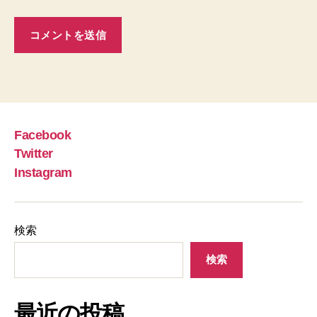
Facebook
Twitter
Instagram
検索
検索
最近の投稿