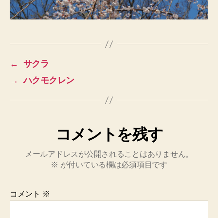
←
サクラ
→
ハクモクレン
コメントを残す
メールアドレスが公開されることはありません。
※
が付いている欄は必須項目です
コメント
※