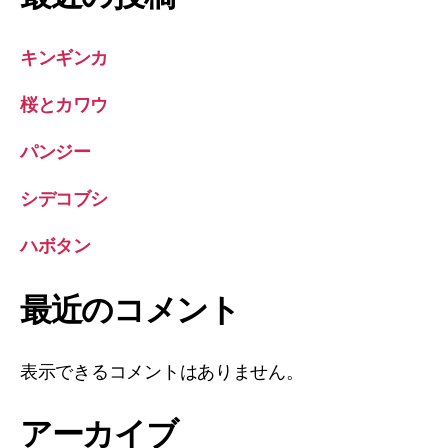
キンギンカ
桜とカワウ
パンジー
シデコブシ
ハボタン
最近のコメント
表示できるコメントはありません。
アーカイブ